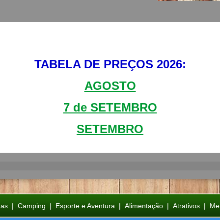
TABELA DE PREÇOS 2026:
AGOSTO
7 de SETEMBRO
SETEMBRO