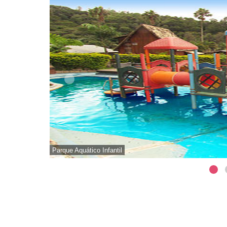
Parque Aquático Infantil